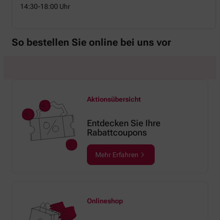
14:30-18:00 Uhr
So bestellen Sie online bei uns vor
Aktionsübersicht
Entdecken Sie Ihre
Rabattcoupons
Mehr Erfahren
Onlineshop