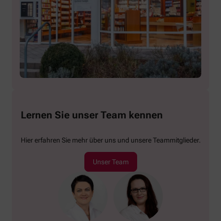
Lernen Sie unser Team kennen
Hier erfahren Sie mehr über uns und unsere Teammitglieder.
Unser Team