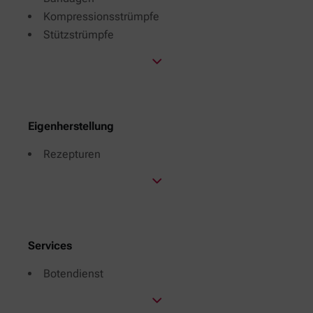
Kompressionsstrümpfe
Stützstrümpfe
Eigenherstellung
Rezepturen
Services
Botendienst