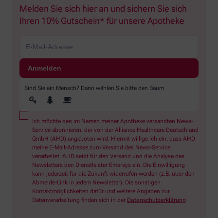
Melden Sie sich hier an und sichern Sie sich
Ihren 10% Gutschein* für unsere Apotheke
Sind Sie ein Mensch? Dann wählen Sie bitte
den Baum
Ich möchte den im Namen meiner Apotheke versandten News-
Service abonnieren, der von der Alliance Healthcare Deutschland
GmbH (AHD) angeboten wird. Hiermit willige ich ein, dass AHD
meine E-Mail-Adresse zum Versand des News-Service
verarbeitet. AHD setzt für den Versand und die Analyse des
Newsletters den Dienstleister Emarsys ein. Die Einwilligung
kann jederzeit für die Zukunft widerrufen werden (z.B. über den
Abmelde-Link in jedem Newsletter). Die sonstigen
Kontaktmöglichkeiten dafür und weitere Angaben zur
Datenverarbeitung finden sich in der
Datenschutzerklärung