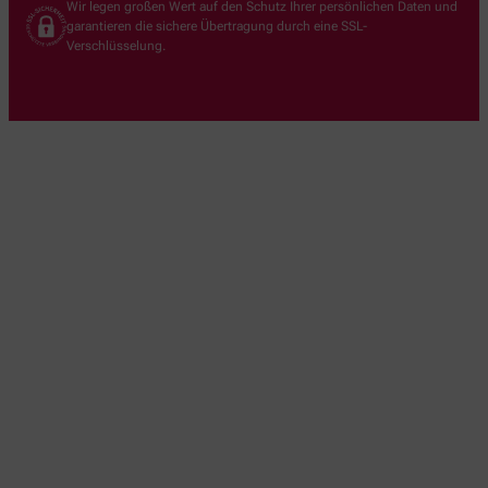
Wir legen großen Wert auf den Schutz Ihrer persönlichen Daten und
garantieren die sichere Übertragung durch eine SSL-
Verschlüsselung.