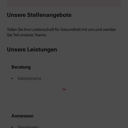
Unsere Stellenangebote
Teilen Sie Ihre Leidenschaft für Gesundheit mit uns und werden
Sie Teil unseres Teams.
Unsere Leistungen
Beratung
Inkontinenz
Anmessen
Bandagen