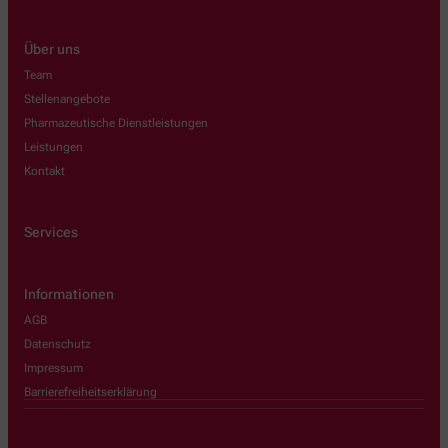
Über uns
Team
Stellenangebote
Pharmazeutische Dienstleistungen
Leistungen
Kontakt
Services
Informationen
AGB
Datenschutz
Impressum
Barrierefreiheitserklärung