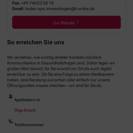
Fax
:
+49-7462/2 60 18
Email
:
linden-apo.immendingen@t-online.de
Zur Website
So erreichen Sie uns
Wir verstehen, wie wichtig direkter Kontakt und klare
Kommunikation in Gesundheitsfragen sind. Daher legen wir
großen Wert darauf, für Sie sowohl vor Ort als auch digital
erreichbar zu sein. Ob Sie eine Frage zu einem Medikament
haben, eine Beratung wünschen oder einfach nur unsere
Öffnungszeiten wissen möchten – wir sind für Sie da.
Apotheker/-in
Olga Knack
Telefonnummer