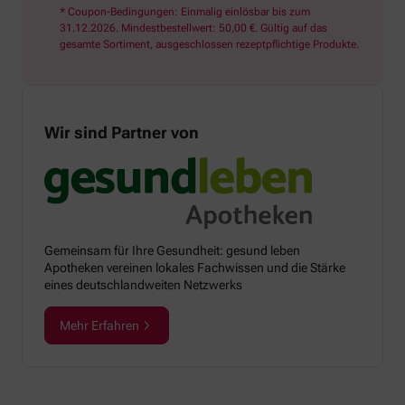
* Coupon-Bedingungen: Einmalig einlösbar bis zum
31.12.2026. Mindestbestellwert: 50,00 €. Gültig auf das
gesamte Sortiment, ausgeschlossen rezeptpflichtige Produkte.
Wir sind Partner von
Gemeinsam für Ihre Gesundheit: gesund leben
Apotheken vereinen lokales Fachwissen und die Stärke
eines deutschlandweiten Netzwerks
Mehr Erfahren