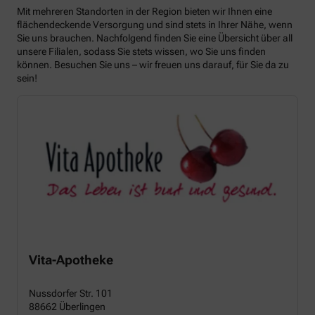
Mit mehreren Standorten in der Region bieten wir Ihnen eine
flächendeckende Versorgung und sind stets in Ihrer Nähe, wenn
Sie uns brauchen. Nachfolgend finden Sie eine Übersicht über all
unsere Filialen, sodass Sie stets wissen, wo Sie uns finden
können. Besuchen Sie uns – wir freuen uns darauf, für Sie da zu
sein!
Vita-Apotheke
Nussdorfer Str. 101
88662 Überlingen