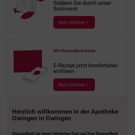
Stöbern Sie durch unser
Sortiment
Mehr Erfahren
Mit Gesundheitskarte
E-Rezept jetzt komfortabel
einlösen
Mehr Erfahren
Herzlich willkommen in der Apotheke
Owingen in Owingen
Gesundheit ist unser höchstes Gut und Ihre Gesundheit