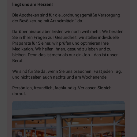
liegt uns am Herzen!
Die Apotheken sind für die „ordnungsgemäße Versorgung
der Bevölkerung mit Arzneimitteln“ da.
Darüber hinaus aber leisten wir noch weit mehr: Wir beraten
Sie in Ihren Fragen zur Gesundheit, wir stellen individuelle
Präparate für Sie her, wir prüfen und optimieren Ihre
Medikation. Wir helfen Ihnen, gesund zu leben und zu
bleiben. Denn das ist mehr als nur ein Job – das ist unser
Beruf.
Wir sind für Sie da, wenn Sie uns brauchen: Fast jeden Tag,
und nicht selten auch nachts und am Wochenende.
Persönlich, freundlich, fachkundig. Verlassen Sie sich
darauf.