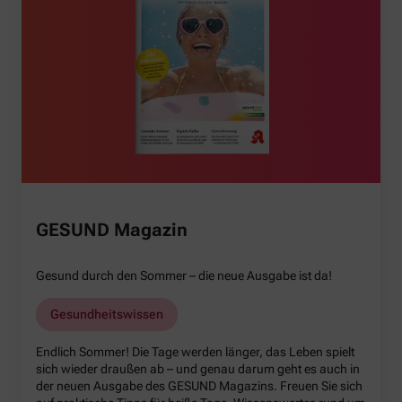
GESUND Magazin
Gesund durch den Sommer – die neue Ausgabe ist da!
Gesundheitswissen
Endlich Sommer! Die Tage werden länger, das Leben spielt
sich wieder draußen ab – und genau darum geht es auch in
der neuen Ausgabe des GESUND Magazins. Freuen Sie sich