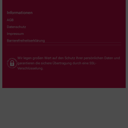
Informationen
AGB
Datenschutz
Impressum
Barrierefreiheitserklärung
Wir legen großen Wert auf den Schutz Ihrer persönlichen Daten und
garantieren die sichere Übertragung durch eine SSL-
Verschlüsselung.