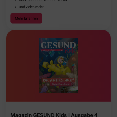
und vieles mehr
Mehr Erfahren
Magazin GESUND Kids | Ausgabe 4