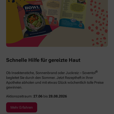
Schnelle Hilfe für gereizte Haut
®
Ob Insektenstiche, Sonnenbrand oder Juckreiz – Soventol
begleitet Sie durch den Sommer. Jetzt Rezeptheft in Ihrer
Apotheke abholen und mit etwas Glück wöchentlich tolle Preise
gewinnen.
Aktionszeitraum:
27.06
bis
28.08.2026
Mehr Erfahren