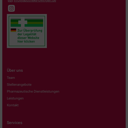
info@apotheke-owingen.de
Über uns
Team
Stellenangebote
Pharmazeutische Dienstleistungen
Leistungen
Kontakt
Services