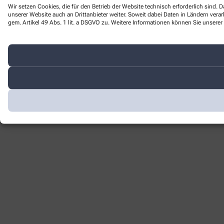
Wir setzen Cookies, die für den Betrieb der Website technisch erforderlich sind
unserer Website auch an Drittanbieter weiter. Soweit dabei Daten in Ländern ver
gem. Artikel 49 Abs. 1 lit. a DSGVO zu. Weitere Informationen können Sie unserer