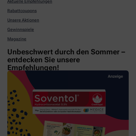
Aktuelle Empfehlungen
Rabattcoupons
Unsere Aktionen
Gewinnspiele
Magazine
Unbeschwert durch den Sommer –
entdecken Sie unsere
Empfehlungen!