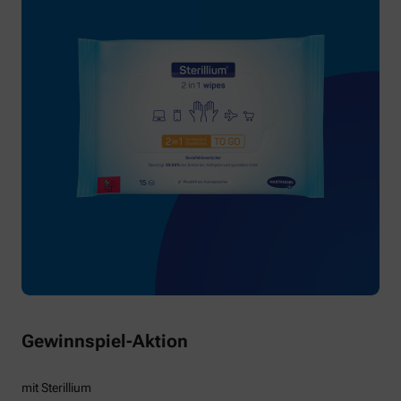
Gewinnspiel-Aktion
mit Sterillium