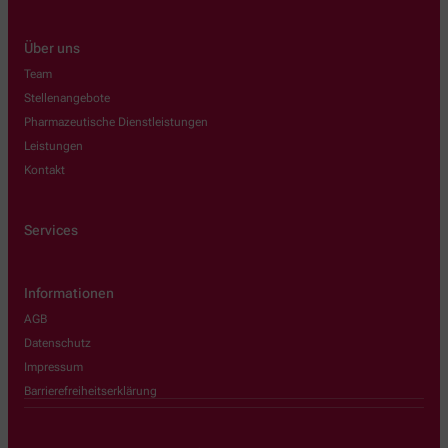
Über uns
Team
Stellenangebote
Pharmazeutische Dienstleistungen
Leistungen
Kontakt
Services
Informationen
AGB
Datenschutz
Impressum
Barrierefreiheitserklärung