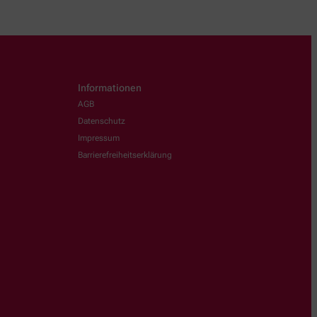
Informationen
AGB
Datenschutz
Impressum
Barrierefreiheitserklärung