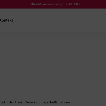
Geschlossen
öffnet morgen um 08:00 Uhr
Kontakt
it in der Arzeimittelversorgung schafft und viele