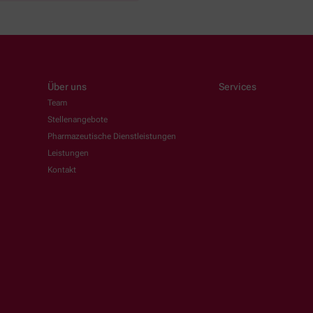
Über uns
Services
Team
Stellenangebote
Pharmazeutische Dienstleistungen
Leistungen
Kontakt