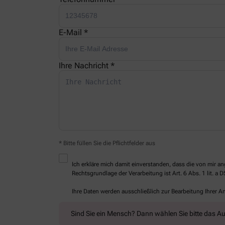
E-Mail *
Ihre Nachricht *
* Bitte füllen Sie die Pflichtfelder aus
Ich erkläre mich damit einverstanden, dass die von mir
Rechtsgrundlage der Verarbeitung ist Art. 6 Abs. 1 lit. a 
Ihre Daten werden ausschließlich zur Bearbeitung Ihrer 
Sind Sie ein Mensch? Dann wählen Sie bitte
das Au